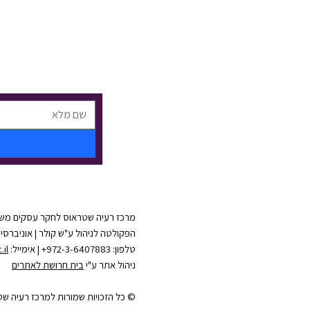
מרכז רעיה שטראוס לחקר עסקים מש
הפקולטה לניהול ע"ש קולר | אוניברס
טלפון: 972-3-6407883+ | אימייל:
il
ניהול אתר
ע"י
בית חרושת לאתרים
© כל הזכויות שמורות למרכז רעיה ש